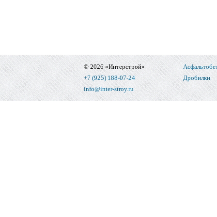
© 2026 «Интерстрой»
Асфальтобе
+7 (925) 188-07-24
Дробилки
info@inter-stroy.ru